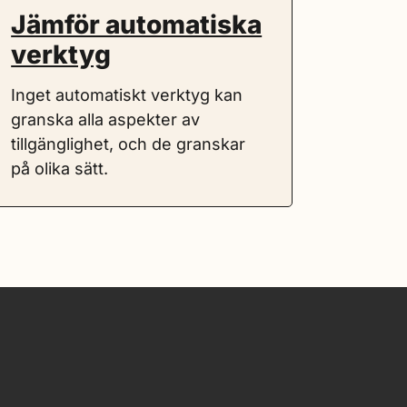
Jämför automatiska
verktyg
Inget automatiskt verktyg kan
granska alla aspekter av
tillgänglighet, och de granskar
på olika sätt.