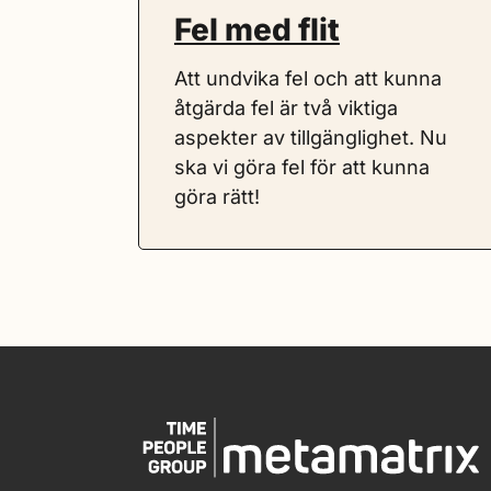
Fel med flit
Att undvika fel och att kunna
åtgärda fel är två viktiga
aspekter av tillgänglighet. Nu
ska vi göra fel för att kunna
göra rätt!