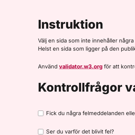
Instruktion
Välj en sida som inte innehåller några
Helst en sida som ligger på den publ
Använd
validator.w3.org
för att kont
Kontrollfrågor v
Fick du några felmeddelanden elle
Ser du varför det blivit fel?