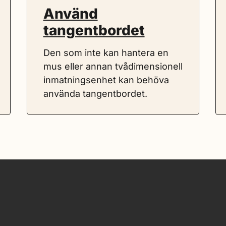
Använd
tangentbordet
Den som inte kan hantera en
mus eller annan tvådimensionell
inmatningsenhet kan behöva
använda tangentbordet.