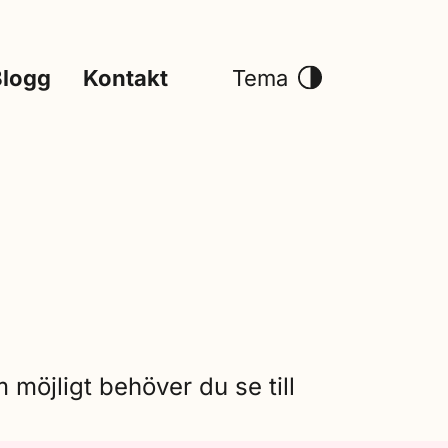
Blogg
Kontakt
Tema
 möjligt behöver du se till