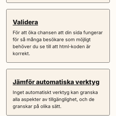
Validera
För att öka chansen att din sida fungerar
för så många besökare som möjligt
behöver du se till att html-koden är
korrekt.
Jämför automatiska verktyg
Inget automatiskt verktyg kan granska
alla aspekter av tillgänglighet, och de
granskar på olika sätt.