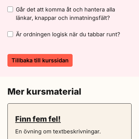
Går det att komma åt och hantera alla
länkar, knappar och inmatningsfält?
Är ordningen logisk när du tabbar runt?
Tillbaka till kurssidan
Mer kursmaterial
Finn fem fel!
En övning om textbeskrivningar.