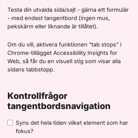
Testa din utvalda sida/sajt - gärna ett formulär
- med endast tangentbord (ingen mus,
pekskärm eller liknande är tillåtet).
Om du vill, aktivera funktionen "tab stops" i
Chrome-tillägget Accessibility Insights for
Web, så får du en visuell stig som visar alla
sidans tabbstopp.
Kontrollfrågor
tangentbordsnavigation
Syns det hela tiden vilket element som har
fokus?