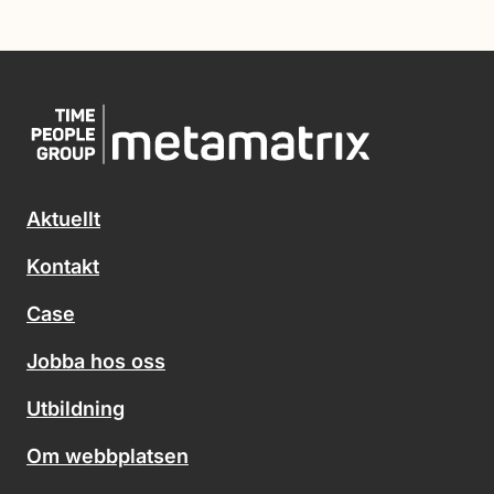
Aktuellt
Kontakt
Case
Jobba hos oss
Utbildning
Om webbplatsen