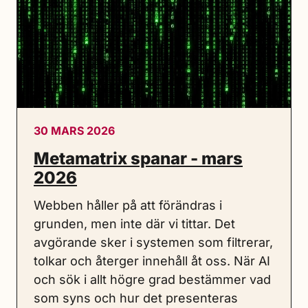
30 MARS 2026
Metamatrix spanar - mars
2026
Webben håller på att förändras i
grunden, men inte där vi tittar. Det
avgörande sker i systemen som filtrerar,
tolkar och återger innehåll åt oss. När AI
och sök i allt högre grad bestämmer vad
som syns och hur det presenteras