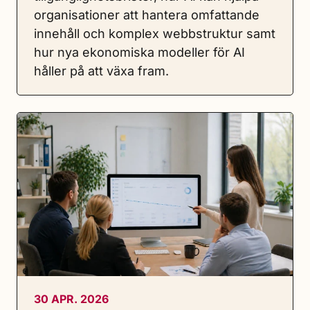
organisationer att hantera omfattande
innehåll och komplex webbstruktur samt
hur nya ekonomiska modeller för AI
håller på att växa fram.
30 APR. 2026