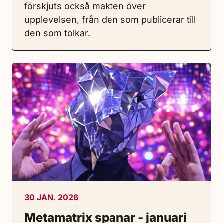
förskjuts också makten över
upplevelsen, från den som publicerar till
den som tolkar.
30 JAN. 2026
Metamatrix spanar - januari