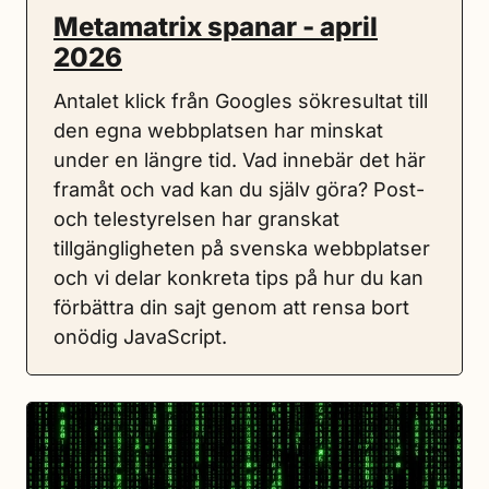
Metamatrix spanar - april
2026
Antalet klick från Googles sökresultat till
den egna webbplatsen har minskat
under en längre tid. Vad innebär det här
framåt och vad kan du själv göra? Post-
och telestyrelsen har granskat
tillgängligheten på svenska webbplatser
och vi delar konkreta tips på hur du kan
förbättra din sajt genom att rensa bort
onödig JavaScript.