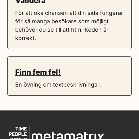
Validera
För att öka chansen att din sida fungerar
för så många besökare som möjligt
behöver du se till att html-koden är
korrekt.
Finn fem fel!
En övning om textbeskrivningar.