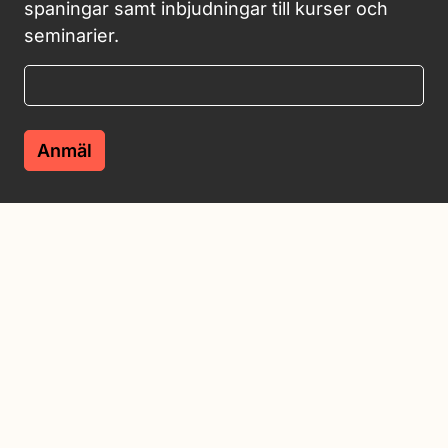
spaningar samt inbjudningar till kurser och
seminarier.
Anmäl