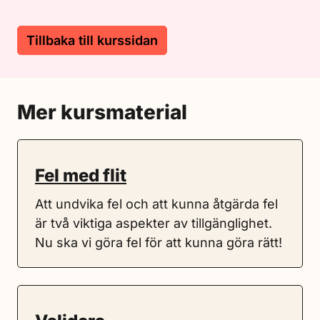
Tillbaka till kurssidan
Mer kursmaterial
Fel med flit
Att undvika fel och att kunna åtgärda fel
är två viktiga aspekter av tillgänglighet.
Nu ska vi göra fel för att kunna göra rätt!