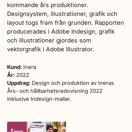
kommande års produktioner.
Designsystem, illustrationer, grafik och
layout togs fram från grunden. Rapporten
producerades i Adobe Indesign, grafik
och illustrationer gjordes som
vektorgrafik i Adobe Illustrator.
Kund:
Inera
År:
2022
Uppdrag:
Design och produktion av Ineras
Års- och hållbarhetsredovisning 2022
inklusive Indesign-mallar.