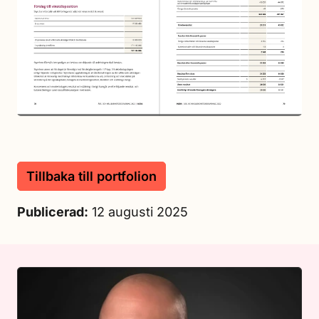
Tillbaka till portfolion
Publicerad:
12 augusti 2025