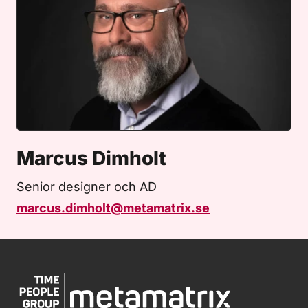
Marcus Dimholt
Senior designer och AD
marcus.dimholt@metamatrix.se