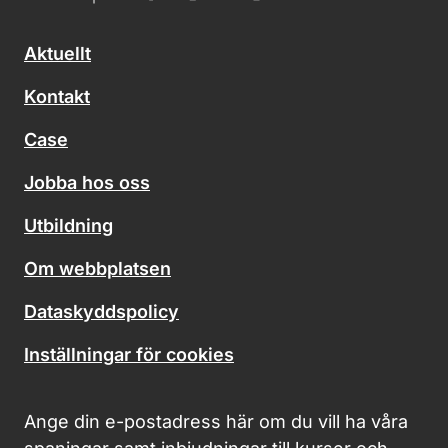
Aktuellt
Kontakt
Case
Jobba hos oss
Utbildning
Om webbplatsen
Dataskyddspolicy
Inställningar för cookies
Ange din e-postadress här om du vill ha våra