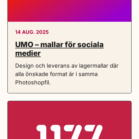
14 AUG. 2025
UMO – mallar för sociala
medier
Design och leverans av lagermallar där
alla önskade format är i samma
Photoshopfil.