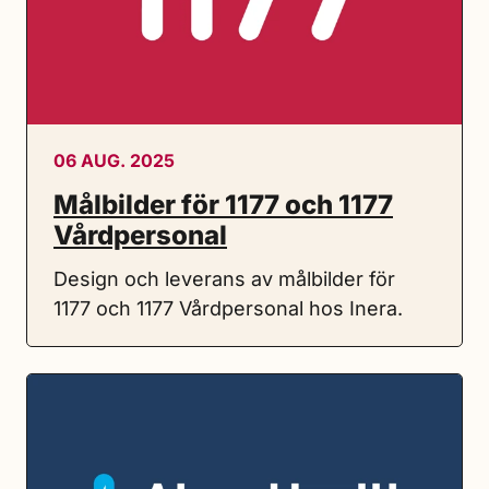
06 AUG. 2025
Målbilder för 1177 och 1177
Vårdpersonal
Design och leverans av målbilder för
1177 och 1177 Vårdpersonal hos Inera.