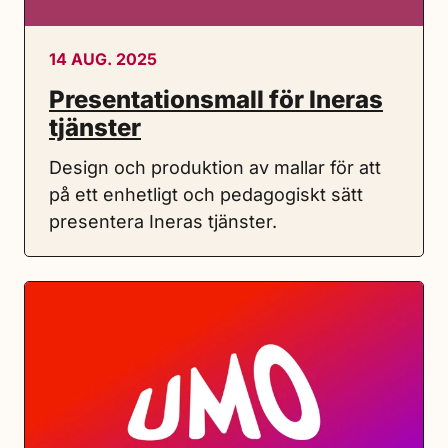
14 AUG. 2025
Presentationsmall för Ineras
tjänster
Design och produktion av mallar för att
på ett enhetligt och pedagogiskt sätt
presentera Ineras tjänster.