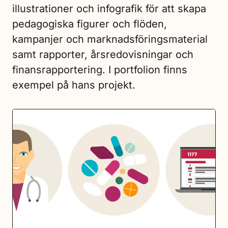
illustrationer och infografik för att skapa
pedagogiska figurer och flöden,
kampanjer och marknadsföringsmaterial
samt rapporter, årsredovisningar och
finansrapportering. I portfolion finns
exempel på hans projekt.