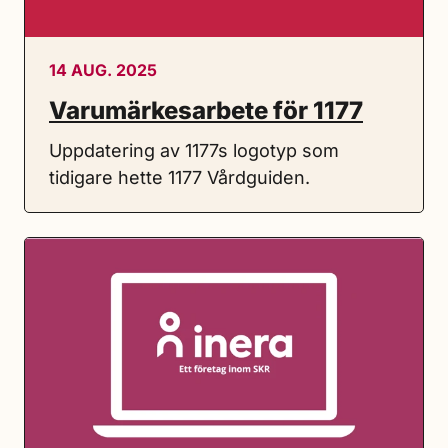
14 AUG. 2025
Varumärkesarbete för 1177
Uppdatering av 1177s logotyp som
tidigare hette 1177 Vårdguiden.