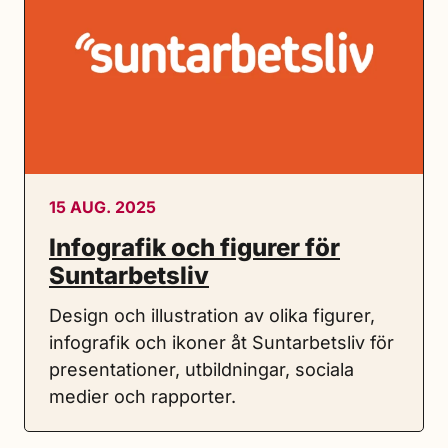
15 AUG. 2025
Infografik och figurer för
Suntarbetsliv
Design och illustration av olika figurer,
infografik och ikoner åt Suntarbetsliv för
presentationer, utbildningar, sociala
medier och rapporter.