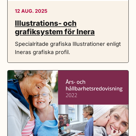
12 AUG. 2025
Illustrations- och
grafiksystem för Inera
Specialritade grafiska Illustrationer enligt
Ineras grafiska profil.