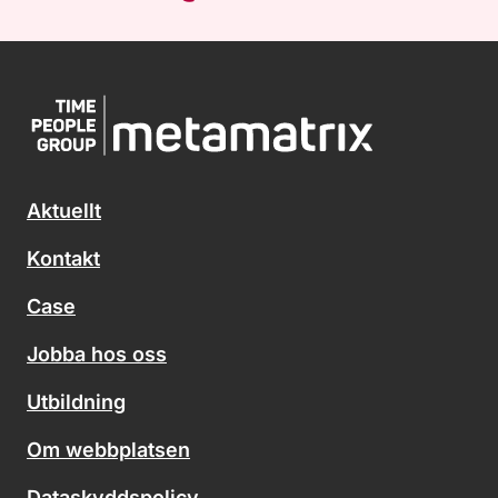
Aktuellt
Kontakt
Case
Jobba hos oss
Utbildning
Om webbplatsen
Dataskyddspolicy