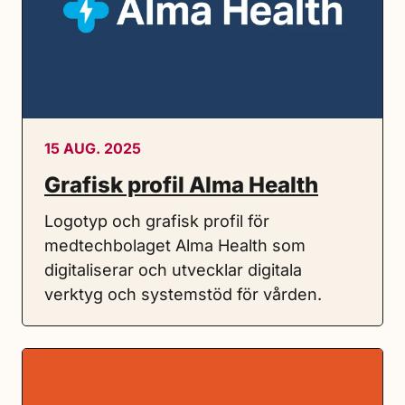
15 AUG. 2025
Grafisk profil Alma Health
Logotyp och grafisk profil för
medtechbolaget Alma Health som
digitaliserar och utvecklar digitala
verktyg och systemstöd för vården.