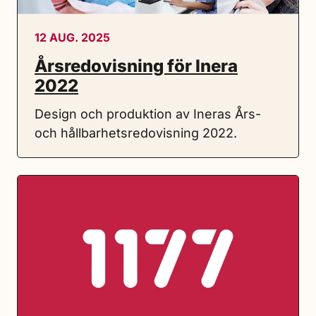
12 AUG. 2025
Årsredovisning för Inera
2022
Design och produktion av Ineras Års-
och hållbarhetsredovisning 2022.