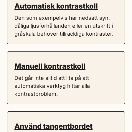
Automatisk kontrastkoll
Den som exempelvis har nedsatt syn,
dåliga ljusförhållanden eller en utskrift i
gråskala behöver tillräckliga kontraster.
Manuell kontrastkoll
Det går inte alltid att lita på att
automatiska verktyg hittar alla
kontrastproblem.
Använd tangentbordet