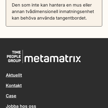
Den som inte kan hantera en mus eller
annan tvådimensionell inmatningsenhet
kan behöva använda tangentbordet.
Aktuellt
Kontakt
Case
Jobba hos oss