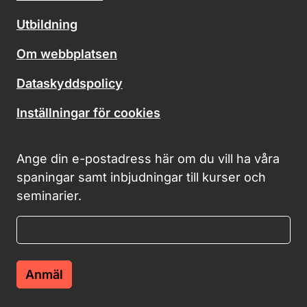
Utbildning
Om webbplatsen
Dataskyddspolicy
Inställningar för cookies
Ange din e-postadress här om du vill ha våra
spaningar samt inbjudningar till kurser och
seminarier.
Anmäl