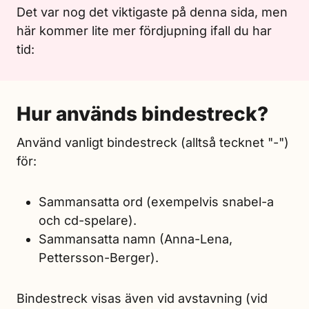
Det var nog det viktigaste på denna sida, men
här kommer lite mer fördjupning ifall du har
tid:
Hur används bindestreck?
Använd vanligt bindestreck (alltså tecknet "-")
för:
Sammansatta ord (exempelvis snabel-a
och cd-spelare).
Sammansatta namn (Anna-Lena,
Pettersson-Berger).
Bindestreck visas även vid avstavning (vid