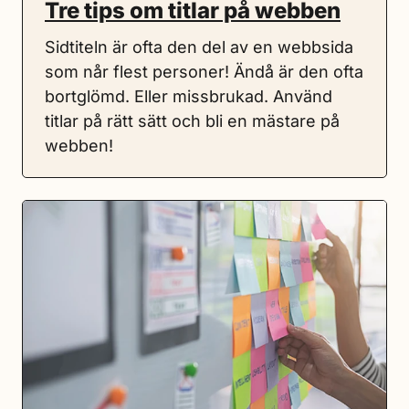
Tre tips om titlar på webben
Sidtiteln är ofta den del av en webbsida
som når flest personer! Ändå är den ofta
bortglömd. Eller missbrukad. Använd
titlar på rätt sätt och bli en mästare på
webben!