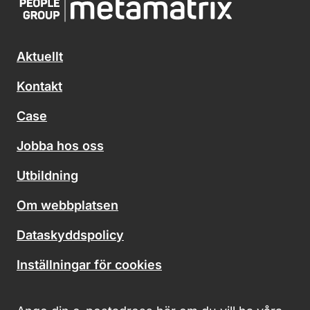
Aktuellt
Kontakt
Case
Jobba hos oss
Utbildning
Om webbplatsen
Dataskyddspolicy
Inställningar för cookies