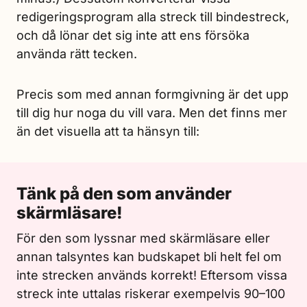
redigeringsprogram alla streck till bindestreck,
och då lönar det sig inte att ens försöka
använda rätt tecken.
Precis som med annan formgivning är det upp
till dig hur noga du vill vara. Men det finns mer
än det visuella att ta hänsyn till:
Tänk på den som använder
skärmläsare!
För den som lyssnar med skärmläsare eller
annan talsyntes kan budskapet bli helt fel om
inte strecken används korrekt! Eftersom vissa
streck inte uttalas riskerar exempelvis 90–100