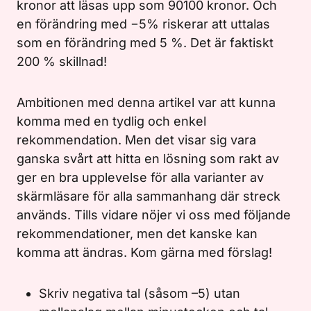
kronor att läsas upp som 90100 kronor. Och
en förändring med −5% riskerar att uttalas
som en förändring med 5 %. Det är faktiskt
200 % skillnad!
Ambitionen med denna artikel var att kunna
komma med en tydlig och enkel
rekommendation. Men det visar sig vara
ganska svårt att hitta en lösning som rakt av
ger en bra upplevelse för alla varianter av
skärmläsare för alla sammanhang där streck
används. Tills vidare nöjer vi oss med följande
rekommendationer, men det kanske kan
komma att ändras. Kom gärna med förslag!
Skriv negativa tal (såsom –5) utan