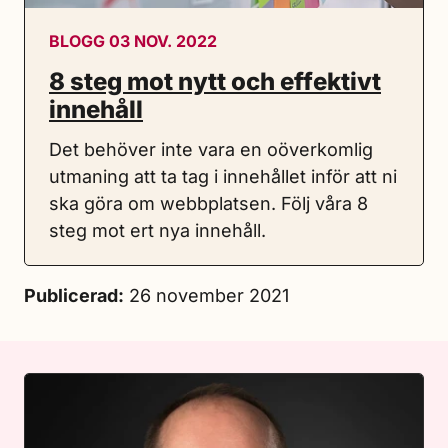
BLOGG 03 NOV. 2022
8 steg mot nytt och effektivt
innehåll
Det behöver inte vara en oöverkomlig
utmaning att ta tag i innehållet inför att ni
ska göra om webbplatsen. Följ våra 8
steg mot ert nya innehåll.
Publicerad:
26 november 2021