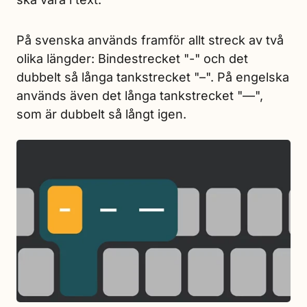
På svenska används framför allt streck av två
olika längder: Bindestrecket "-" och det
dubbelt så långa tankstrecket "–". På engelska
används även det långa tankstrecket "—",
som är dubbelt så långt igen.