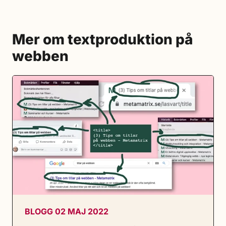
Mer om textproduktion på
webben
BLOGG 02 MAJ 2022