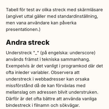
Tabell för test av olika streck med skärmläsare
(angivet uttal gäller med standardinställning,
men vana användare kan påverka
presentationen.)
Andra streck
Understreck "_" (på engelska: underscore)
används främst i tekniska sammanhang.
Exempelvis är det vanligt i programkod där det
ofta inleder variabler. Observera att
understreck i webbadresser kan orsaka
missförstånd då de kan förväxlas med
mellanslag om adressen blivit understruken.
Därför är det ofta bättre att använda vanliga
bindestreck i filnamn och sökvägar.