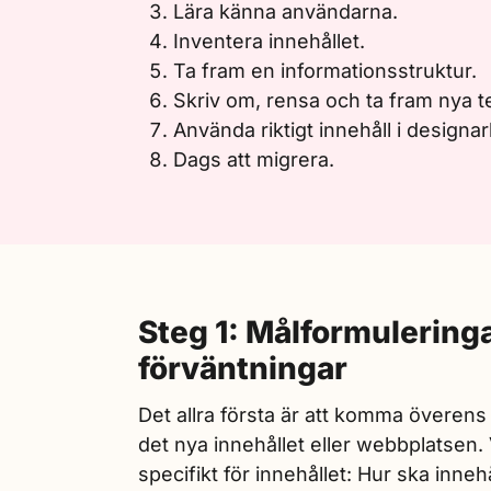
Lära känna användarna.
Inventera innehållet.
Ta fram en informationsstruktur.
Skriv om, rensa och ta fram nya t
Använda riktigt innehåll i designa
Dags att migrera.
Steg 1: Målformulering
förväntningar
Det allra första är att komma överens
det nya innehållet eller webbplatsen.
specifikt för innehållet: Hur ska inneh