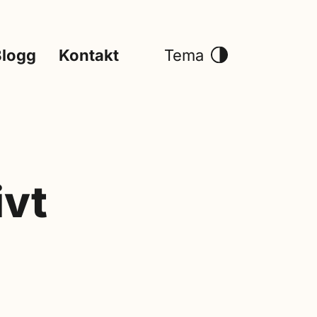
Blogg
Kontakt
Tema
ivt