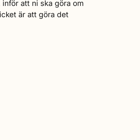
 inför att ni ska göra om
icket är att göra det