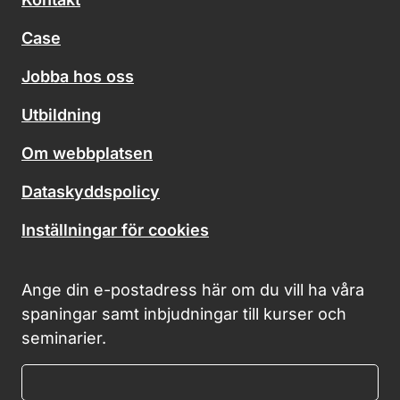
Case
Jobba hos oss
Utbildning
Om webbplatsen
Dataskyddspolicy
Inställningar för cookies
Ange din e-postadress här om du vill ha våra
spaningar samt inbjudningar till kurser och
seminarier.