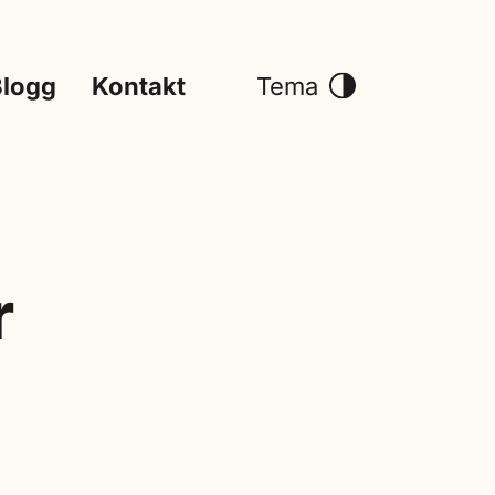
Blogg
Kontakt
Tema
r