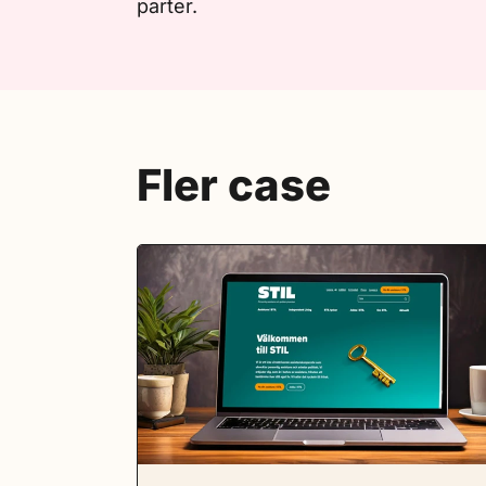
parter.
Fler case