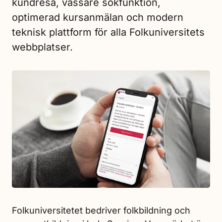
kundresa, vassare sökfunktion,
optimerad kursanmälan och modern
teknisk plattform för alla Folkuniversitets
webbplatser.
Folkuniversitetet bedriver folkbildning och