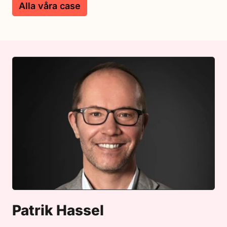
Alla våra case
Patrik Hassel