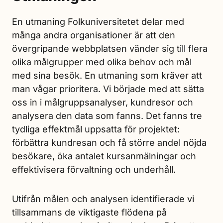
En utmaning Folkuniversitetet delar med
många andra organisationer är att den
övergripande webbplatsen vänder sig till flera
olika målgrupper med olika behov och mål
med sina besök. En utmaning som kräver att
man vågar prioritera. Vi började med att sätta
oss in i målgruppsanalyser, kundresor och
analysera den data som fanns. Det fanns tre
tydliga effektmål uppsatta för projektet:
förbättra kundresan och få större andel nöjda
besökare, öka antalet kursanmälningar och
effektivisera förvaltning och underhåll.
Utifrån målen och analysen identifierade vi
tillsammans de viktigaste flödena på