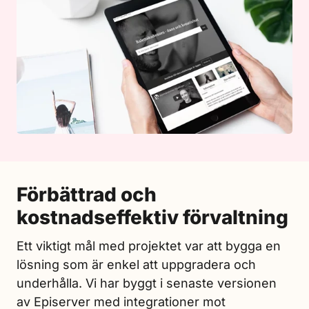
Förbättrad och
kostnadseffektiv förvaltning
Ett viktigt mål med projektet var att bygga en
lösning som är enkel att uppgradera och
underhålla. Vi har byggt i senaste versionen
av Episerver med integrationer mot