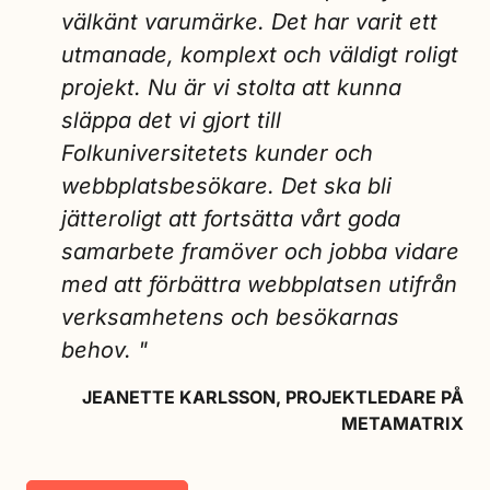
välkänt varumärke. Det har varit ett
utmanade, komplext och väldigt roligt
projekt. Nu är vi stolta att kunna
släppa det vi gjort till
Folkuniversitetets kunder och
webbplatsbesökare. Det ska bli
jätteroligt att fortsätta vårt goda
samarbete framöver och jobba vidare
med att förbättra webbplatsen utifrån
verksamhetens och besökarnas
behov. "
JEANETTE KARLSSON, PROJEKTLEDARE PÅ
METAMATRIX