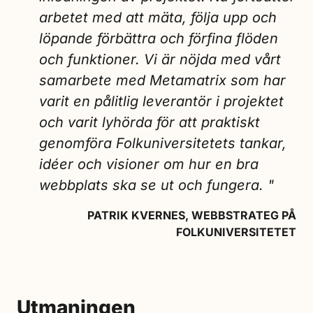
arbetet med att mäta, följa upp och
löpande förbättra och förfina flöden
och funktioner. Vi är nöjda med vårt
samarbete med Metamatrix som har
varit en pålitlig leverantör i projektet
och varit lyhörda för att praktiskt
genomföra Folkuniversitetets tankar,
idéer och visioner om hur en bra
webbplats ska se ut och fungera. "
PATRIK KVERNES, WEBBSTRATEG PÅ
FOLKUNIVERSITETET
Utmaningen