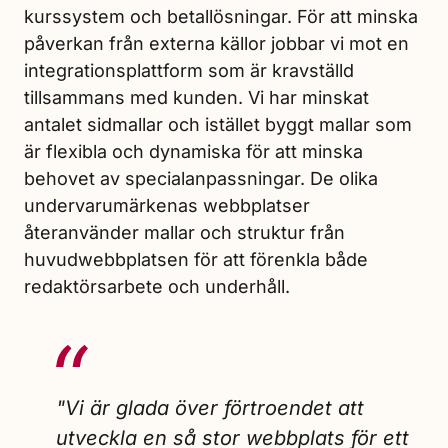
kurssystem och betallösningar. För att minska
påverkan från externa källor jobbar vi mot en
integrationsplattform som är kravställd
tillsammans med kunden. Vi har minskat
antalet sidmallar och istället byggt mallar som
är flexibla och dynamiska för att minska
behovet av specialanpassningar. De olika
undervarumärkenas webbplatser
återanvänder mallar och struktur från
huvudwebbplatsen för att förenkla både
redaktörsarbete och underhåll.
"Vi är glada över förtroendet att
utveckla en så stor webbplats för ett