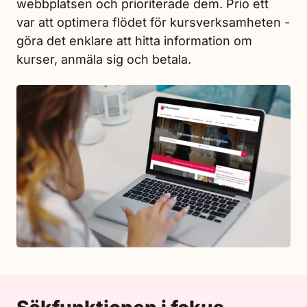
webbplatsen och prioriterade dem. Prio ett
var att optimera flödet för kursverksamheten -
göra det enklare att hitta information om
kurser, anmäla sig och betala.