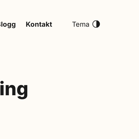
Blogg
Kontakt
Tema
ing