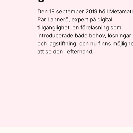
Den 19 september 2019 höll Metamatr
Pär Lannerö, expert på digital
tillgänglighet, en föreläsning som
introducerade både behov, lösningar
och lagstiftning, och nu finns möjligh
att se den i efterhand.