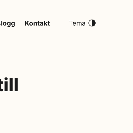
Blogg
Kontakt
Tema
ill