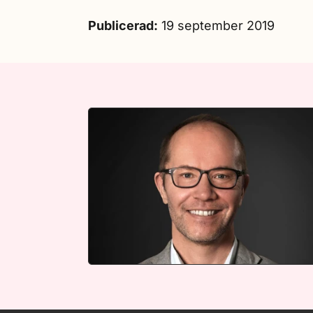
Publicerad:
19 september 2019