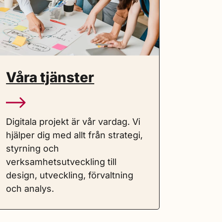
Våra tjänster
Digitala projekt är vår vardag. Vi
hjälper dig med allt från strategi,
styrning och
verksamhetsutveckling till
design, utveckling, förvaltning
och analys.