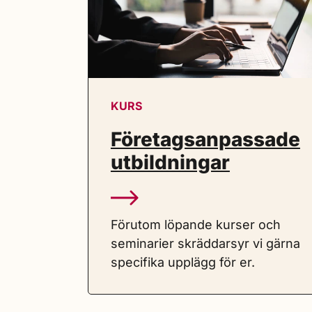
KURS
Företagsanpassade
utbildningar
Förutom löpande kurser och
seminarier skräddarsyr vi gärna
specifika upplägg för er.