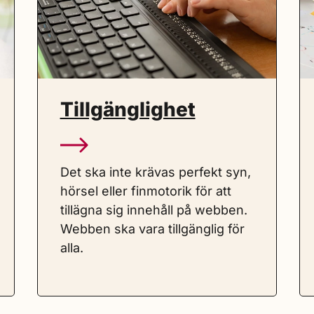
Tillgänglighet
Det ska inte krävas perfekt syn,
hörsel eller finmotorik för att
tillägna sig innehåll på webben.
Webben ska vara tillgänglig för
alla.