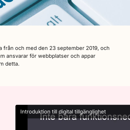
lda från och med den 23 september 2019, och
om ansvarar för webbplatser och appar
m detta.
Introduktion till digital tillgänglighet