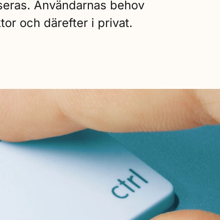
taliseras. Användarnas behov
tor och därefter i privat.