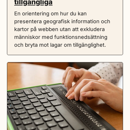
tillgängliga
En orientering om hur du kan
presentera geografisk information och
kartor på webben utan att exkludera
människor med funktionsnedsättning
och bryta mot lagar om tillgänglighet.