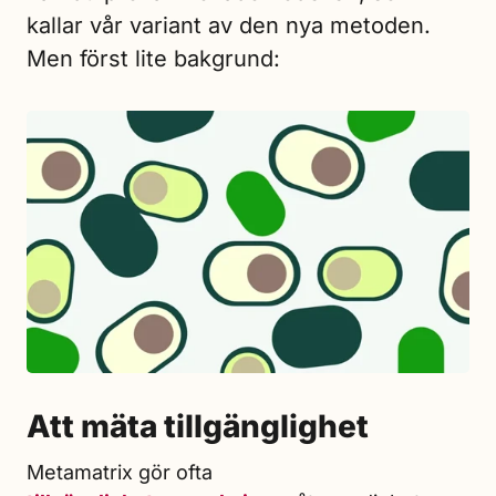
kallar vår variant av den nya metoden.
Men först lite bakgrund:
Att mäta tillgänglighet
Metamatrix gör ofta