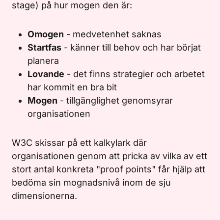
stage) på hur mogen den är:
Omogen
- medvetenhet saknas
Startfas
- känner till behov och har börjat
planera
Lovande
- det finns strategier och arbetet
har kommit en bra bit
Mogen
- tillgänglighet genomsyrar
organisationen
W3C skissar på ett kalkylark där
organisationen genom att pricka av vilka av ett
stort antal konkreta "proof points" får hjälp att
bedöma sin mognadsnivå inom de sju
dimensionerna.