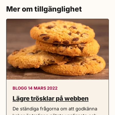
Mer om tillgänglighet
BLOGG 14 MARS 2022
Lägre trösklar på webben
De ständiga frågorna om att godkänna