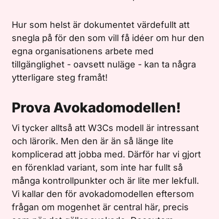
Hur som helst är dokumentet värdefullt att
snegla på för den som vill få idéer om hur den
egna organisationens arbete med
tillgänglighet - oavsett nuläge - kan ta några
ytterligare steg framåt!
Prova Avokadomodellen!
Vi tycker alltså att W3Cs modell är intressant
och lärorik. Men den är än så länge lite
komplicerad att jobba med. Därför har vi gjort
en förenklad variant, som inte har fullt så
många kontrollpunkter och är lite mer lekfull.
Vi kallar den för avokadomodellen eftersom
frågan om mogenhet är central här, precis