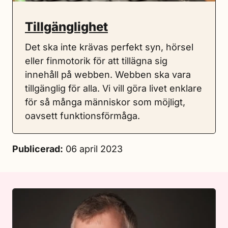
Tillgänglighet
Det ska inte krävas perfekt syn, hörsel
eller finmotorik för att tillägna sig
innehåll på webben. Webben ska vara
tillgänglig för alla. Vi vill göra livet enklare
för så många människor som möjligt,
oavsett funktionsförmåga.
Publicerad:
06 april 2023