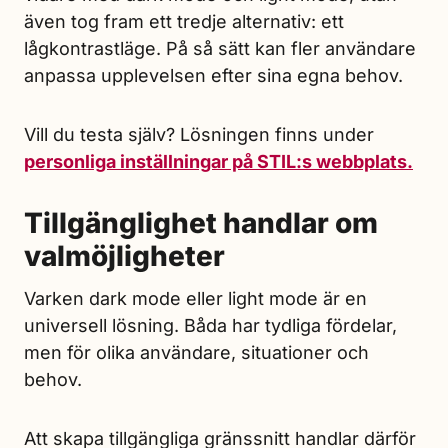
även tog fram ett tredje alternativ: ett
lågkontrastläge. På så sätt kan fler användare
anpassa upplevelsen efter sina egna behov.
Vill du testa själv? Lösningen finns under
personliga inställningar på STIL:s webbplats.
Tillgänglighet handlar om
valmöjligheter
Varken dark mode eller light mode är en
universell lösning. Båda har tydliga fördelar,
men för olika användare, situationer och
behov.
Att skapa tillgängliga gränssnitt handlar därför