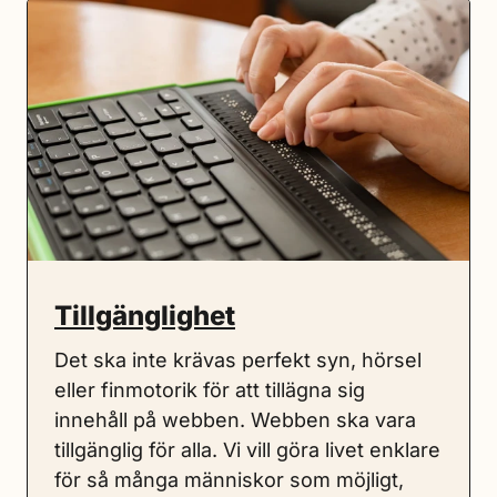
Tillgänglighet
Det ska inte krävas perfekt syn, hörsel
eller finmotorik för att tillägna sig
innehåll på webben. Webben ska vara
tillgänglig för alla. Vi vill göra livet enklare
för så många människor som möjligt,