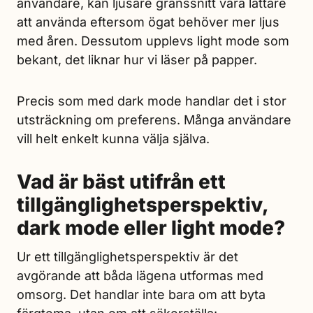
användare, kan ljusare gränssnitt vara lättare
att använda eftersom ögat behöver mer ljus
med åren. Dessutom upplevs light mode som
bekant, det liknar hur vi läser på papper.
Precis som med dark mode handlar det i stor
utsträckning om preferens. Många användare
vill helt enkelt kunna välja själva.
Vad är bäst utifrån ett
tillgänglighetsperspektiv,
dark mode eller light mode?
Ur ett tillgänglighetsperspektiv är det
avgörande att båda lägena utformas med
omsorg. Det handlar inte bara om att byta