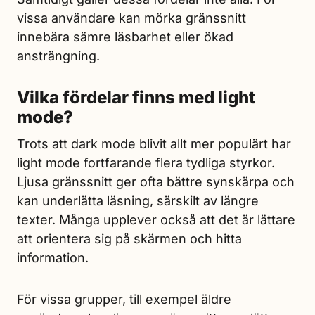
vissa användare kan mörka gränssnitt
innebära sämre läsbarhet eller ökad
ansträngning.
Vilka fördelar finns med light
mode?
Trots att dark mode blivit allt mer populärt har
light mode fortfarande flera tydliga styrkor.
Ljusa gränssnitt ger ofta bättre synskärpa och
kan underlätta läsning, särskilt av längre
texter. Många upplever också att det är lättare
att orientera sig på skärmen och hitta
information.
För vissa grupper, till exempel äldre