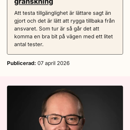
granskning
Att testa tillgänglighet är lättare sagt än
gjort och det är lätt att rygga tillbaka från
ansvaret. Som tur är så går det att
komma en bra bit på vägen med ett litet
antal tester.
Publicerad:
07 april 2026