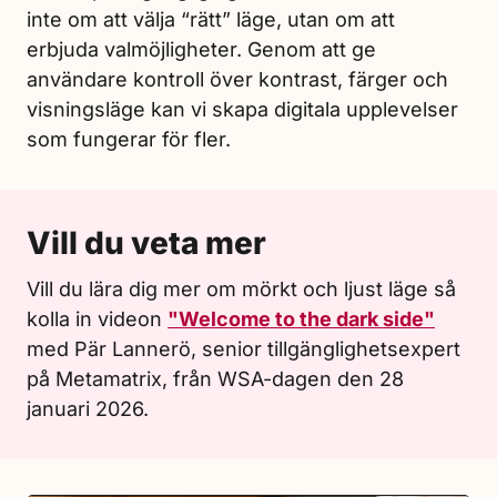
inte om att välja “rätt” läge, utan om att
erbjuda valmöjligheter. Genom att ge
användare kontroll över kontrast, färger och
visningsläge kan vi skapa digitala upplevelser
som fungerar för fler.
Vill du veta mer
Vill du lära dig mer om mörkt och ljust läge så
kolla in videon
"Welcome to the dark side"
med Pär Lannerö, senior tillgänglighetsexpert
på Metamatrix, från WSA-dagen den 28
januari 2026.