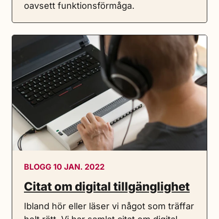
oavsett funktionsförmåga.
BLOGG 10 JAN. 2022
Citat om digital tillgänglighet
Ibland hör eller läser vi något som träffar