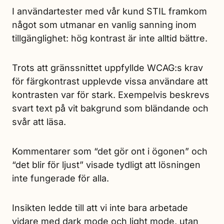
I användartester med vår kund STIL framkom
något som utmanar en vanlig sanning inom
tillgänglighet: hög kontrast är inte alltid bättre.
Trots att gränssnittet uppfyllde WCAG:s krav
för färgkontrast upplevde vissa användare att
kontrasten var för stark. Exempelvis beskrevs
svart text på vit bakgrund som bländande och
svår att läsa.
Kommentarer som “det gör ont i ögonen” och
“det blir för ljust” visade tydligt att lösningen
inte fungerade för alla.
Insikten ledde till att vi inte bara arbetade
vidare med dark mode och light mode, utan