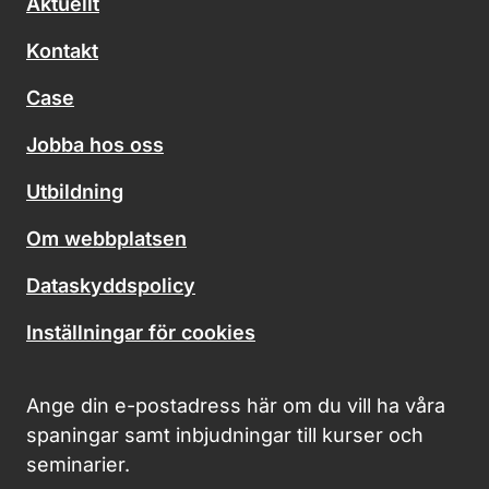
Aktuellt
Kontakt
Case
Jobba hos oss
Utbildning
Om webbplatsen
Dataskyddspolicy
Inställningar för cookies
Ange din e-postadress här om du vill ha våra
spaningar samt inbjudningar till kurser och
seminarier.