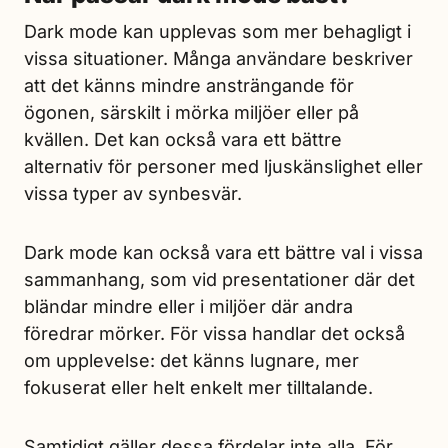
Dark mode kan upplevas som mer behagligt i
vissa situationer. Många användare beskriver
att det känns mindre ansträngande för
ögonen, särskilt i mörka miljöer eller på
kvällen. Det kan också vara ett bättre
alternativ för personer med ljuskänslighet eller
vissa typer av synbesvär.
Dark mode kan också vara ett bättre val i vissa
sammanhang, som vid presentationer där det
bländar mindre eller i miljöer där andra
föredrar mörker. För vissa handlar det också
om upplevelse: det känns lugnare, mer
fokuserat eller helt enkelt mer tilltalande.
Samtidigt gäller dessa fördelar inte alla. För