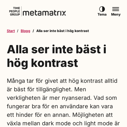
Hoppa till innehåll
Tema
Meny
Start
Blogg
Alla ser inte bäst i hög kontrast
Alla ser inte bäst i
hög kontrast
Många tar för givet att hög kontrast alltid
är bäst för tillgänglighet. Men
verkligheten är mer nyanserad. Vad som
fungerar bra för en användare kan vara
ett hinder för en annan. Möjligheten att
växla mellan dark mode och light mode är