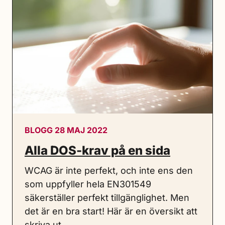
BLOGG 28 MAJ 2022
Alla DOS-krav på en sida
WCAG är inte perfekt, och inte ens den
som uppfyller hela EN301549
säkerställer perfekt tillgänglighet. Men
det är en bra start! Här är en översikt att
skriva ut.