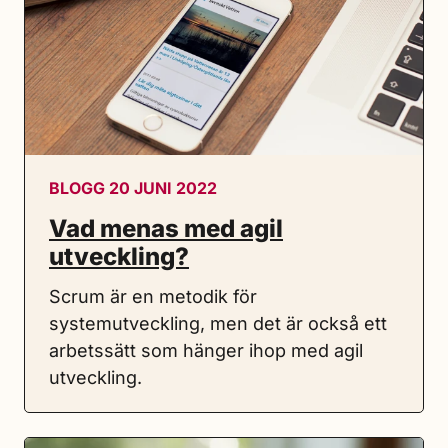
BLOGG 20 JUNI 2022
Vad menas med agil
utveckling?
Scrum är en metodik för
systemutveckling, men det är också ett
arbetssätt som hänger ihop med agil
utveckling.