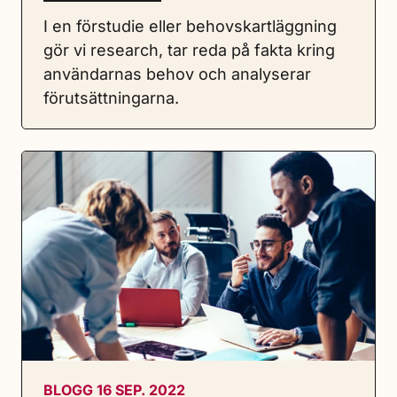
I en förstudie eller behovskartläggning
gör vi research, tar reda på fakta kring
användarnas behov och analyserar
förutsättningarna.
BLOGG 16 SEP. 2022