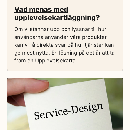
Vad menas med
upplevelsekartläggning?
Om vi stannar upp och lyssnar till hur
användarna använder våra produkter
kan vi få direkta svar på hur tjänster kan
ge mest nytta. En lösning på det är att ta
fram en Upplevelsekarta.