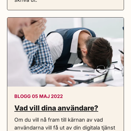
BLOGG 05 MAJ 2022
Vad vill dina användare?
Om du vill nå fram till kärnan av vad
användarna vill få ut av din digitala tjänst