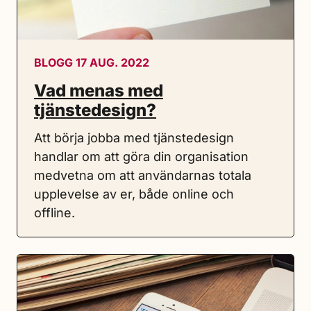
BLOGG 17 AUG. 2022
Vad menas med
tjänstedesign?
Att börja jobba med tjänstedesign
handlar om att göra din organisation
medvetna om att användarnas totala
upplevelse av er, både online och
offline.