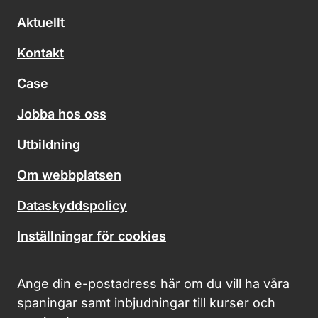
Aktuellt
Kontakt
Case
Jobba hos oss
Utbildning
Om webbplatsen
Dataskyddspolicy
Inställningar för cookies
Ange din e-postadress här om du vill ha våra
spaningar samt inbjudningar till kurser och